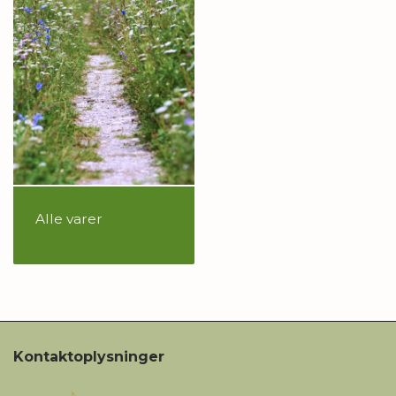
Alle varer
Kontaktoplysninger