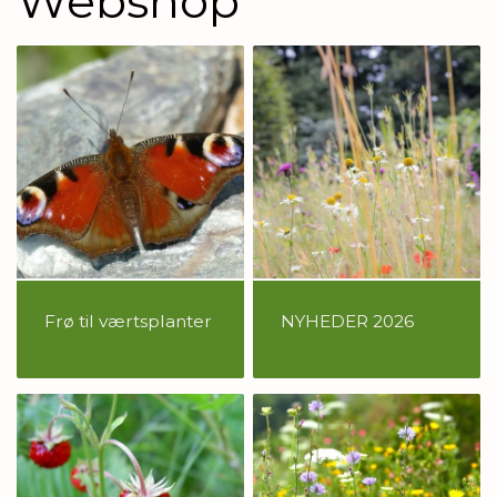
Webshop
Frø til værtsplanter
NYHEDER 2026