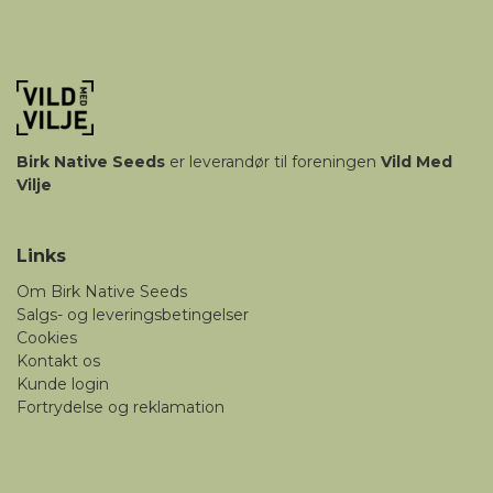
Birk
Native Seeds
er leverandør til foreningen
Vild Med
Vilje
Links
Om Birk Native Seeds
Salgs- og leveringsbetingelser
Cookies
Kontakt os
Kunde login
Fortrydelse og reklamation