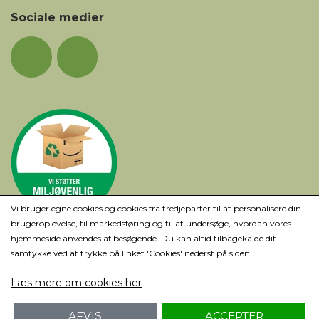
Sociale medier
Vi bruger egne cookies og cookies fra tredjeparter til at personalisere din
brugeroplevelse, til markedsføring og til at undersøge, hvordan vores
hjemmeside anvendes af besøgende. Du kan altid tilbagekalde dit
samtykke ved at trykke på linket 'Cookies' nederst på siden.
Læs mere om cookies her
AFVIS
ACCEPTER