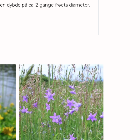
 en dybde på ca. 2
gange frøets diameter.