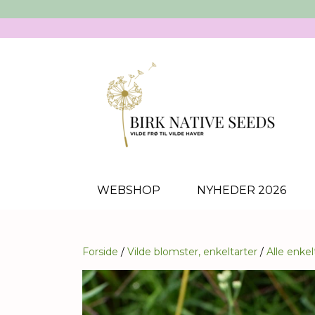
WEBSHOP
NYHEDER 2026
Forside
Vilde blomster, enkeltarter
Alle enkel