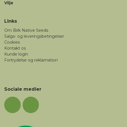
Vilje
Links
Om Birk Native Seeds
Salgs- og leveringsbetingelser
Cookies
Kontakt os
Kunde login
Fortrydelse og reklamation
Sociale medier