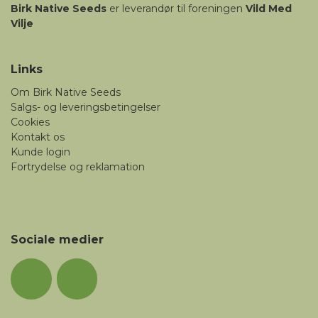
Birk
Native Seeds
er leverandør til foreningen
Vild Med
Vilje
Links
Om Birk Native Seeds
Salgs- og leveringsbetingelser
Cookies
Kontakt os
Kunde login
Fortrydelse og reklamation
Sociale medier