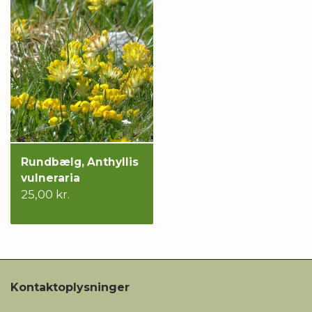
Rundbælg, Anthyllis
vulneraria
25,00 kr.
Kontaktoplysninger