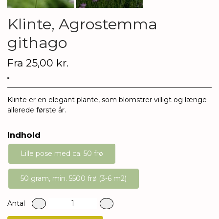
Klinte, Agrostemma
githago
Fra 25,00 kr.
Klinte er en elegant plante, som blomstrer villigt og længe
allerede første år.
Indhold
Lille pose med ca. 50 frø
50 gram, min. 5500 frø (3-6 m2)
Antal