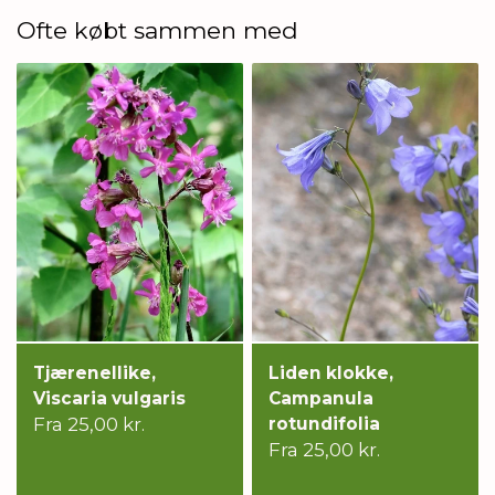
Ofte købt sammen med
Tjærenellike,
Liden klokke,
Viscaria vulgaris
Campanula
Fra 25,00 kr.
rotundifolia
Fra 25,00 kr.