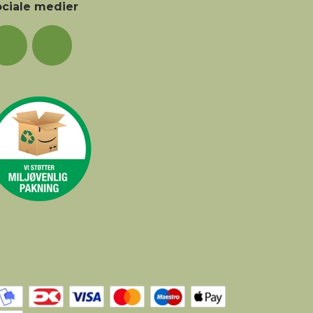
ciale medier