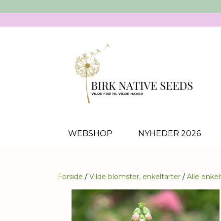
WEBSHOP
NYHEDER 2026
Forside
Vilde blomster, enkeltarter
Alle enkel