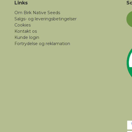
Links
So
Om Birk Native Seeds
Salgs- og leveringsbetingelser
Cookies
Kontakt os
Kunde login
Fortrydelse og reklamation