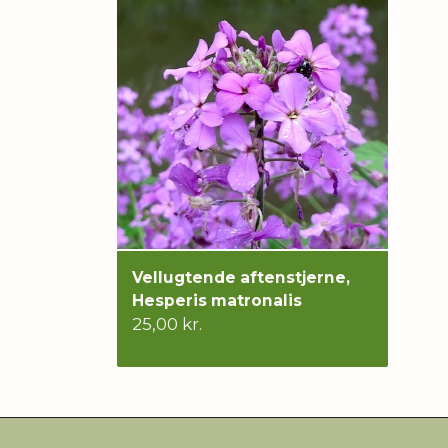
Vellugtende aftenstjerne,
Hesperis matronalis
25,00 kr.