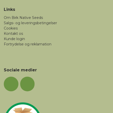
Links
Om Birk Native Seeds
Salgs- og leveringsbetingelser
Cookies
Kontakt os
Kunde login
Fortrydelse og reklamation
Sociale medier