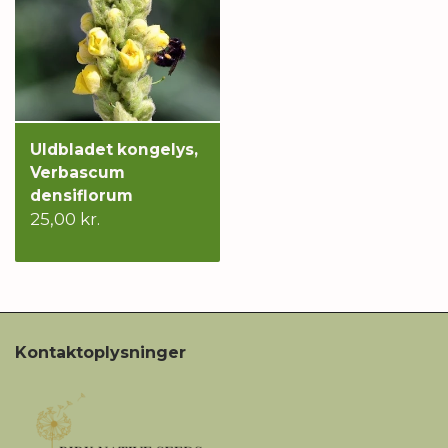
Uldbladet kongelys,
Verbascum
densiflorum
25,00 kr.
Kontaktoplysninger