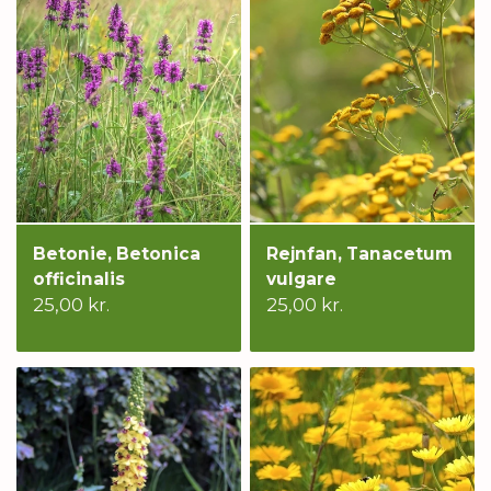
Betonie, Betonica
Rejnfan, Tanacetum
officinalis
vulgare
25,00 kr.
25,00 kr.