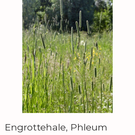
Engrottehale, Phleum