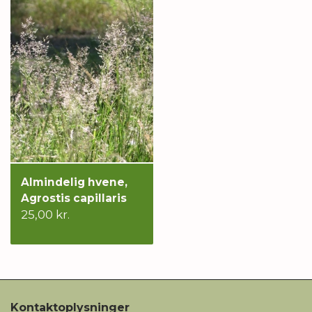
Almindelig hvene,
Agrostis capillaris
25,00 kr.
Kontaktoplysninger