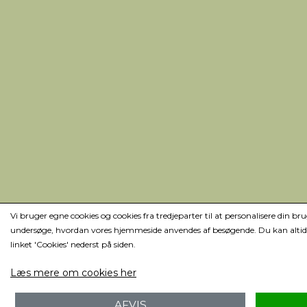
Vi bruger egne cookies og cookies fra tredjeparter til at personalisere din bru
undersøge, hvordan vores hjemmeside anvendes af besøgende. Du kan altid 
linket 'Cookies' nederst på siden.
Læs mere om cookies her
AFVIS