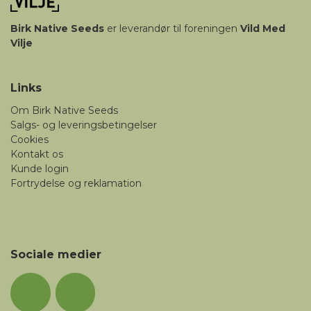
Birk
Native Seeds
er leverandør til foreningen
Vild Med
Vilje
Links
Om Birk Native Seeds
Salgs- og leveringsbetingelser
Cookies
Kontakt os
Kunde login
Fortrydelse og reklamation
Sociale medier