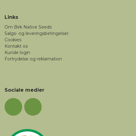
Links
Om Birk Native Seeds
Salgs- og leveringsbetingelser
Cookies
Kontakt os
Kunde login
Fortrydelse og reklamation
Sociale medier