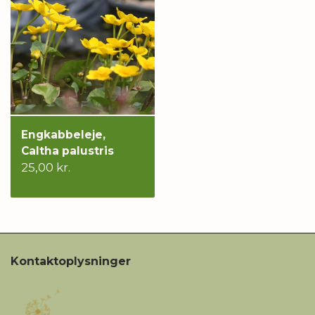
Engkabbeleje,
Caltha palustris
25,00 kr.
Kontaktoplysninger