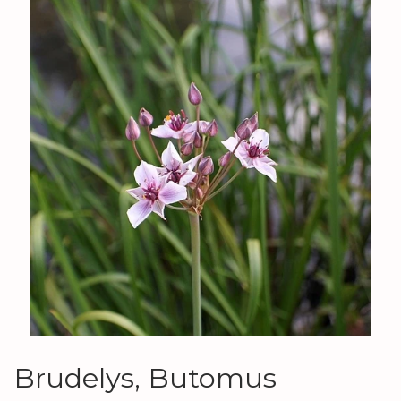
Brudelys, Butomus