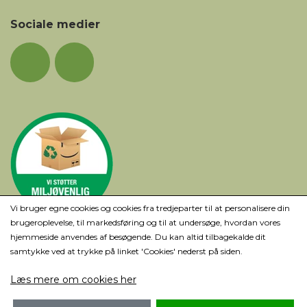
Sociale medier
Vi bruger egne cookies og cookies fra tredjeparter til at personalisere din
brugeroplevelse, til markedsføring og til at undersøge, hvordan vores
hjemmeside anvendes af besøgende. Du kan altid tilbagekalde dit
samtykke ved at trykke på linket 'Cookies' nederst på siden.
Læs mere om cookies her