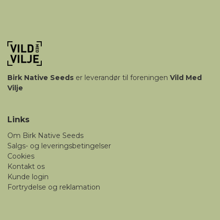
Birk
Native Seeds
er leverandør til foreningen
Vild Med
Vilje
Links
Om Birk Native Seeds
Salgs- og leveringsbetingelser
Cookies
Kontakt os
Kunde login
Fortrydelse og reklamation