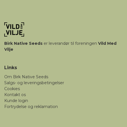
Birk
Native Seeds
er leverandør til foreningen
Vild Med
Vilje
Links
Om Birk Native Seeds
Salgs- og leveringsbetingelser
Cookies
Kontakt os
Kunde login
Fortrydelse og reklamation