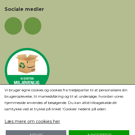
Sociale medier
Vi bruger egne cookies og cookies fra tredjeparter til at personalisere din
brugeroplevelse, til markedsføring og til at undersøge, hvordan vores
hjemmeside anvendes af besøgende. Du kan altid tilbagekalde dit
samtykke ved at trykke på linket 'Cookies' nederst på siden.
Læs mere om cookies her