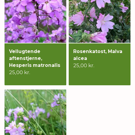
Vellugtende
Rosenkatost, Malva
aftenstjerne,
alcea
Hesperis matronalis
25,00 kr.
25,00 kr.