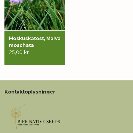
Moskuskatost, Malva
moschata
25,00 kr.
Kontaktoplysninger