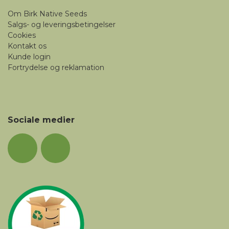
Om Birk Native Seeds
Salgs- og leveringsbetingelser
Cookies
Kontakt os
Kunde login
Fortrydelse og reklamation
Sociale medier