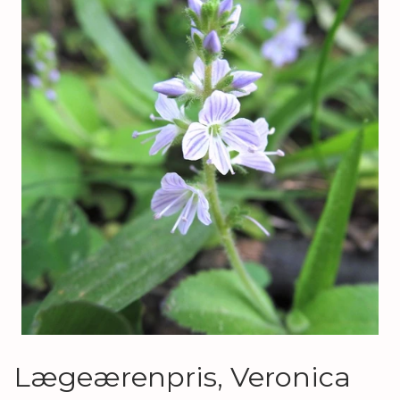
Lægeærenpris, Veronica