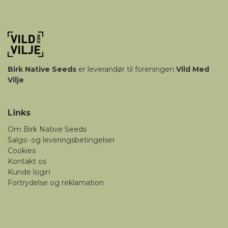
Birk
Native Seeds
er leverandør til foreningen
Vild Med
Vilje
Links
Om Birk Native Seeds
Salgs- og leveringsbetingelser
Cookies
Kontakt os
Kunde login
Fortrydelse og reklamation