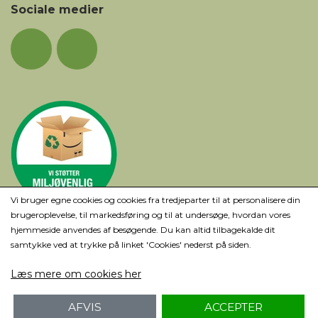
Sociale medier
Vi bruger egne cookies og cookies fra tredjeparter til at personalisere din
brugeroplevelse, til markedsføring og til at undersøge, hvordan vores
hjemmeside anvendes af besøgende. Du kan altid tilbagekalde dit
samtykke ved at trykke på linket 'Cookies' nederst på siden.
Læs mere om cookies her
AFVIS
ACCEPTER