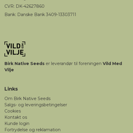
CVR: DK-42627860
Bank: Danske Bank 3409-13303711
Birk
Native Seeds
er leverandør til foreningen
Vild Med
Vilje
Links
Om Birk Native Seeds
Salgs- og leveringsbetingelser
Cookies
Kontakt os
Kunde login
Fortrydelse og reklamation