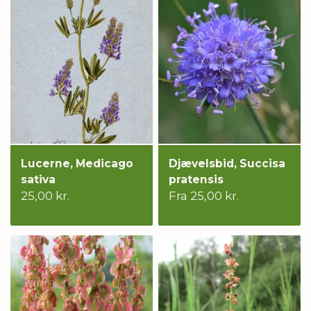
Lucerne, Medicago
Djævelsbid, Succisa
sativa
pratensis
25,00 kr.
Fra 25,00 kr.