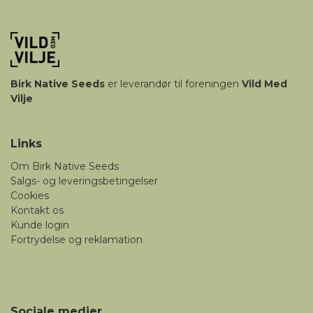
Birk
Native Seeds
er leverandør til foreningen
Vild Med
Vilje
Links
Om Birk Native Seeds
Salgs- og leveringsbetingelser
Cookies
Kontakt os
Kunde login
Fortrydelse og reklamation
Sociale medier