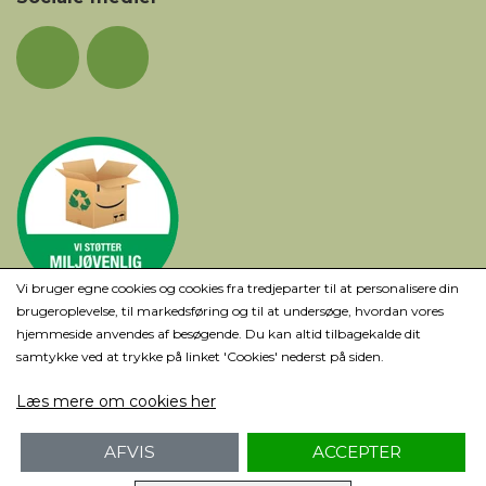
Vi bruger egne cookies og cookies fra tredjeparter til at personalisere din
brugeroplevelse, til markedsføring og til at undersøge, hvordan vores
hjemmeside anvendes af besøgende. Du kan altid tilbagekalde dit
samtykke ved at trykke på linket 'Cookies' nederst på siden.
Læs mere om cookies her
AFVIS
ACCEPTER