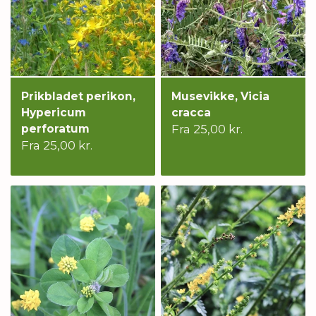
Prikbladet perikon,
Musevikke, Vicia
Hypericum
cracca
perforatum
Fra 25,00 kr.
Fra 25,00 kr.