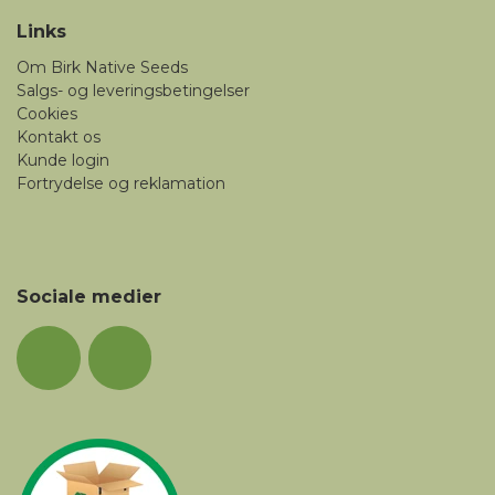
Links
Om Birk Native Seeds
Salgs- og leveringsbetingelser
Cookies
Kontakt os
Kunde login
Fortrydelse og reklamation
Sociale medier